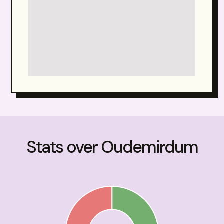
Stats over Oudemirdum