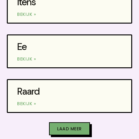
Itens
BEKIJK »
Ee
BEKIJK »
Raard
BEKIJK »
LAAD MEER