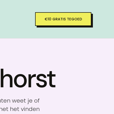
€10 GRATIS TEGOED
thorst
ten weet je of
 met het vinden