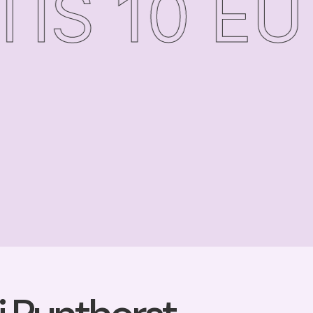
 10 EURO