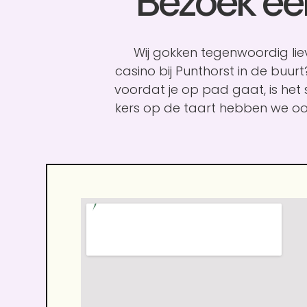
Bezoek een
Wij gokken tegenwoordig lieve
casino bij Punthorst in de buurt
voordat je op pad gaat, is het s
kers op de taart hebben we oo