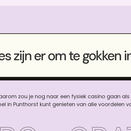
es zijn er om te gokken i
arom zou je nog naar een fysiek casino gaan als j
el in Punthorst kunt genieten van alle voordelen v