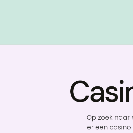
Casin
Op zoek naar 
er een casino 