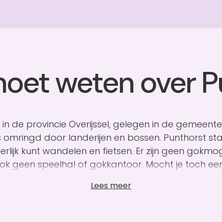
moet weten over P
e in de provincie Overijssel, gelegen in de gemeent
s omringd door landerijen en bossen. Punthorst sta
rlijk kunt wandelen en fietsen. Er zijn geen gokmoge
ok geen speelhal of gokkantoor. Mocht je toch een 
ls Zwolle, Meppel of Assen moeten rijden. In deze 
Lees meer
erschillende kansspelen kunt spelen. Echter raden 
erslavend zijn en financiële problemen veroorzake