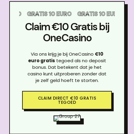
0 EURO
GRATIS 10 EURO
GRATIS 10 EURO
GRA
Claim €10 Gratis bij
OneCasino
Via ons krijg je bij OneCasino
€10
euro gratis
tegoed als no deposit
bonus. Dat betekent dat je het
casino kunt uitproberen zonder dat
je zelf geld hoeft te storten.
CLAIM DIRECT €10 GRATIS
TEGOED