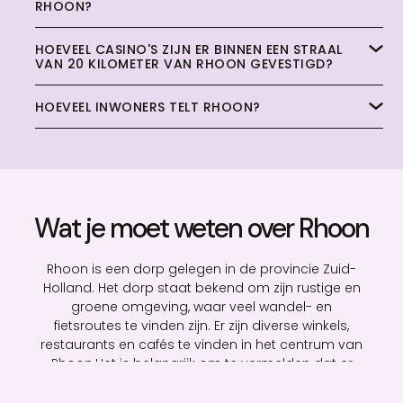
RHOON?
HOEVEEL CASINO'S ZIJN ER BINNEN EEN STRAAL
VAN 20 KILOMETER VAN RHOON GEVESTIGD?
HOEVEEL INWONERS TELT RHOON?
Wat je moet weten over Rhoon
Rhoon is een dorp gelegen in de provincie Zuid-
Holland. Het dorp staat bekend om zijn rustige en
groene omgeving, waar veel wandel- en
fietsroutes te vinden zijn. Er zijn diverse winkels,
restaurants en cafés te vinden in het centrum van
Rhoon.Het is belangrijk om te vermelden dat er
geen gokmogelijkheden zijn in Rhoon. Het is
verboden om in Nederland te gokken, tenzij het