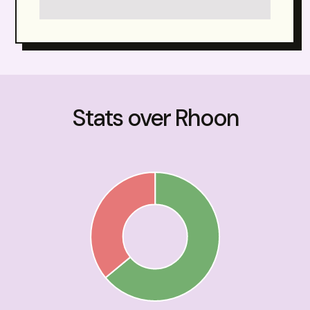
Stats over Rhoon