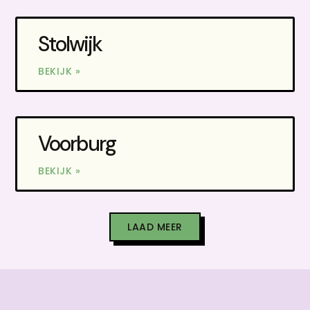
Stolwijk
BEKIJK »
Voorburg
BEKIJK »
LAAD MEER