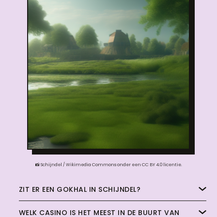
📸 Schijndel /
Wikimedia Commons
onder een
CC BY 4.0
licentie.
ZIT ER EEN GOKHAL IN SCHIJNDEL?
WELK CASINO IS HET MEEST IN DE BUURT VAN