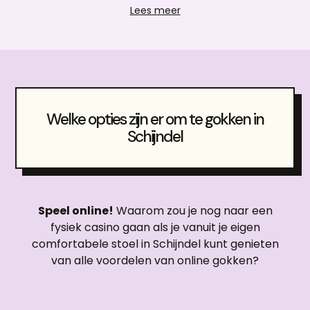
Lees meer
gokgelegenheden. Mocht je op zoek zijn naar een
avondje uit met kansspelen, dan zul je hiervoor
naar omliggende steden als Den Bosch,
Eindhoven of Tilburg moeten gaan. In Schijndel
draait het vooral om gezelligheid en ontspanning
in een rustige omgeving.
Welke opties zijn er om te gokken in
Schijndel
Speel online!
Waarom zou je nog naar een
fysiek casino gaan als je vanuit je eigen
comfortabele stoel in Schijndel kunt genieten
van alle voordelen van online gokken?