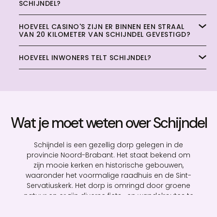
SCHIJNDEL?
HOEVEEL CASINO'S ZIJN ER BINNEN EEN STRAAL
VAN 20 KILOMETER VAN SCHIJNDEL GEVESTIGD?
HOEVEEL INWONERS TELT SCHIJNDEL?
Wat je moet weten over Schijndel
Schijndel is een gezellig dorp gelegen in de
provincie Noord-Brabant. Het staat bekend om
zijn mooie kerken en historische gebouwen,
waaronder het voormalige raadhuis en de Sint-
Servatiuskerk. Het dorp is omringd door groene
natuur en er zijn diverse fiets- en wandelroutes te
vinden.Er zijn echter geen gokmogelijkheden in
Schijndel. Het dorp heeft geen casino’s of andere