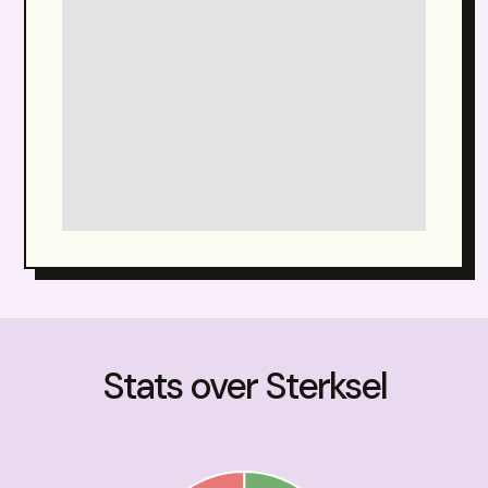
Stats over Sterksel