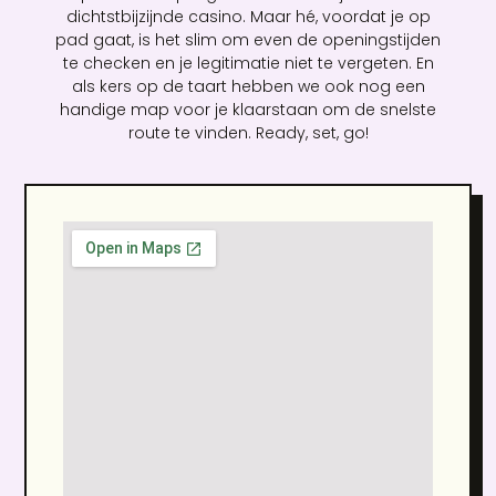
dichtstbijzijnde casino. Maar hé, voordat je op
pad gaat, is het slim om even de openingstijden
te checken en je legitimatie niet te vergeten. En
als kers op de taart hebben we ook nog een
handige map voor je klaarstaan om de snelste
route te vinden. Ready, set, go!