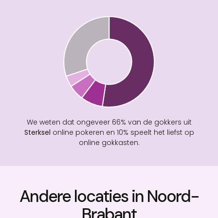
We weten dat ongeveer 66% van de gokkers uit
Sterksel
online pokeren en 10% speelt het liefst op
online gokkasten.
Andere locaties in Noord-
Brabant