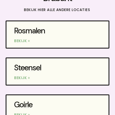
BEKIJK HIER ALLE ANDERE LOCATIES
Rosmalen
BEKIJK »
Steensel
BEKIJK »
Goirle
BEKIJK »