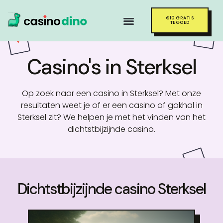
€10 GRATIS
PROVINCIE OVERZICHT
TEGOED
Casino's in Sterksel
Op zoek naar een casino in Sterksel? Met onze
resultaten weet je of er een casino of gokhal in
Sterksel zit? We helpen je met het vinden van het
dichtstbijzijnde casino.
Dichtstbijzijnde casino Sterksel