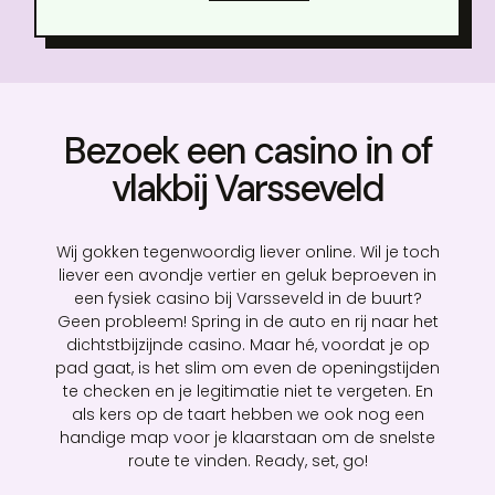
Bezoek een casino in of
vlakbij Varsseveld
Wij gokken tegenwoordig liever online. Wil je toch
liever een avondje vertier en geluk beproeven in
een fysiek casino bij Varsseveld in de buurt?
Geen probleem! Spring in de auto en rij naar het
dichtstbijzijnde casino. Maar hé, voordat je op
pad gaat, is het slim om even de openingstijden
te checken en je legitimatie niet te vergeten. En
als kers op de taart hebben we ook nog een
handige map voor je klaarstaan om de snelste
route te vinden. Ready, set, go!