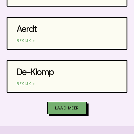
Aerdt
BEKIJK »
De-Klomp
BEKIJK »
LAAD MEER