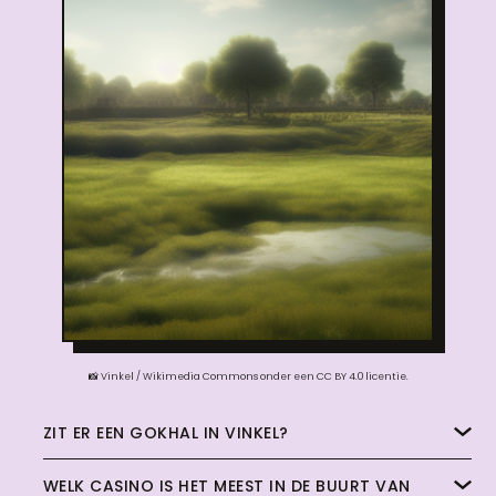
📸 Vinkel /
Wikimedia Commons
onder een
CC BY 4.0
licentie.
ZIT ER EEN GOKHAL IN VINKEL?
WELK CASINO IS HET MEEST IN DE BUURT VAN