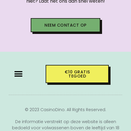
niet? Laat het ons dan snel weten!
NEEM CONTACT OP
€10 GRATIS
TEGOED
PROVINCIE OVERZICHT
© 2023 CasinoDino. All Rights Reserved.
De informatie verstrekt op deze website is alleen
bedoeld voor volwassenen boven de leeftijd van 18