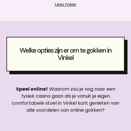
Lees meer
te gokken bij officiële kansspelaanbieders, zoals
Holland Casino of online gokwebsites met een
Nederlandse vergunning. Het illegaal organiseren
of deelnemen aan gokspelen is strafbaar. Wij
raden dan ook af om te gokken bij illegale
aanbieders en adviseren om verantwoord om te
gaan met gokken.
Welke opties zijn er om te gokken in
Vinkel
Speel online!
Waarom zou je nog naar een
fysiek casino gaan als je vanuit je eigen
comfortabele stoel in Vinkel kunt genieten van
alle voordelen van online gokken?