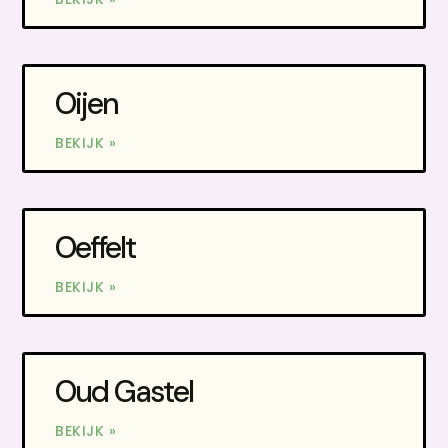
Oijen
BEKIJK »
Oeffelt
BEKIJK »
Oud Gastel
BEKIJK »