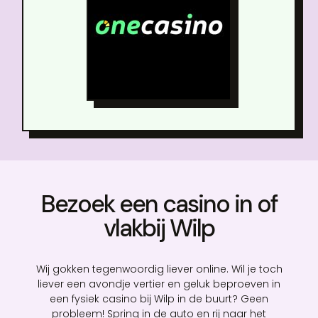
Bezoek een casino in of
vlakbij Wilp
Wij gokken tegenwoordig liever online. Wil je toch
liever een avondje vertier en geluk beproeven in
een fysiek casino bij Wilp in de buurt? Geen
probleem! Spring in de auto en rij naar het