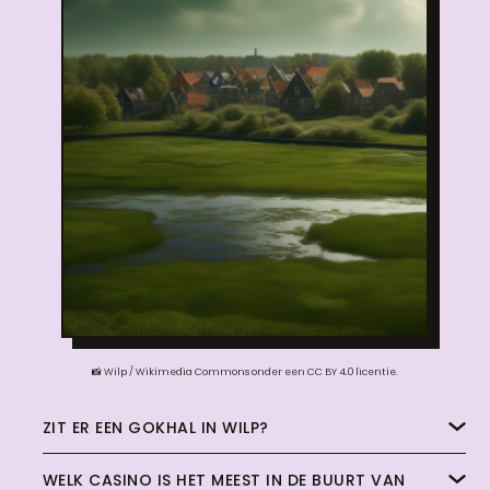
📸 Wilp /
Wikimedia Commons
onder een
CC BY 4.0
licentie.
ZIT ER EEN GOKHAL IN WILP?
WELK CASINO IS HET MEEST IN DE BUURT VAN