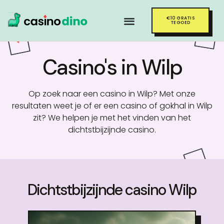
€10 GRATIS
PROVINCIE OVERZICHT
TEGOED
Casino's in Wilp
Op zoek naar een casino in Wilp? Met onze
resultaten weet je of er een casino of gokhal in Wilp
zit? We helpen je met het vinden van het
dichtstbijzijnde casino.
Dichtstbijzijnde casino Wilp