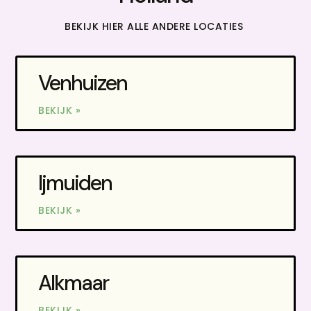
BEKIJK HIER ALLE ANDERE LOCATIES
Venhuizen
BEKIJK »
Ijmuiden
BEKIJK »
Alkmaar
BEKIJK »