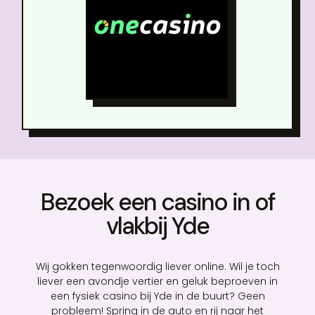
Bezoek een casino in of
vlakbij Yde
Wij gokken tegenwoordig liever online. Wil je toch
liever een avondje vertier en geluk beproeven in
een fysiek casino bij Yde in de buurt? Geen
probleem! Spring in de auto en rij naar het