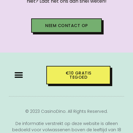
niet? Laat het ons dan snel weten!
NEEM CONTACT OP
€10 GRATIS
TEGOED
PROVINCIE OVERZICHT
© 2023 CasinoDino. All Rights Reserved.
De informatie verstrekt op deze website is alleen
bedoeld voor volwassenen boven de leeftijd van 18