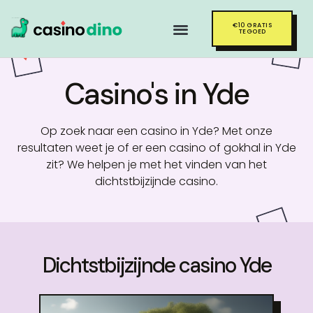
€10 GRATIS
PROVINCIE OVERZICHT
TEGOED
Casino's in Yde
Op zoek naar een casino in Yde? Met onze
resultaten weet je of er een casino of gokhal in Yde
zit? We helpen je met het vinden van het
dichtstbijzijnde casino.
Dichtstbijzijnde casino Yde