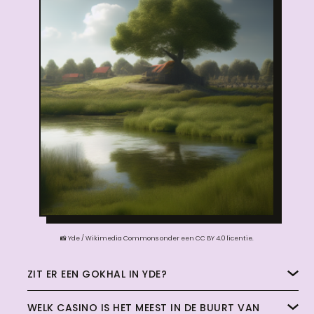
📸 Yde /
Wikimedia Commons
onder een
CC BY 4.0
licentie.
ZIT ER EEN GOKHAL IN YDE?
WELK CASINO IS HET MEEST IN DE BUURT VAN