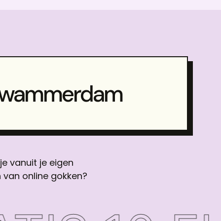
in Zwammerdam
e vanuit je eigen
 van online gokken?