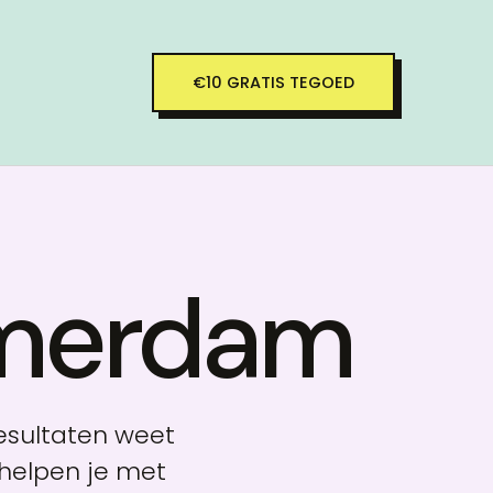
€10 GRATIS TEGOED
mmerdam
esultaten weet
 helpen je met