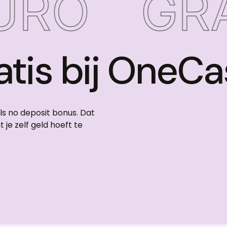
RO
GRATI
atis bij OneCa
s no deposit bonus. Dat
je zelf geld hoeft te