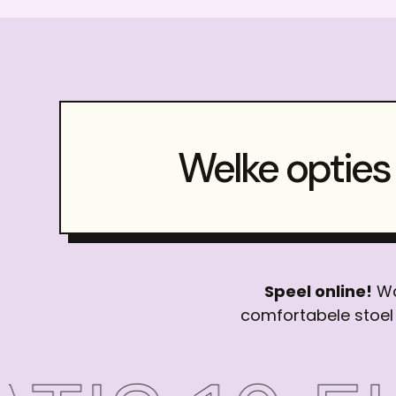
Welke opties
Speel online!
Wa
comfortabele stoel