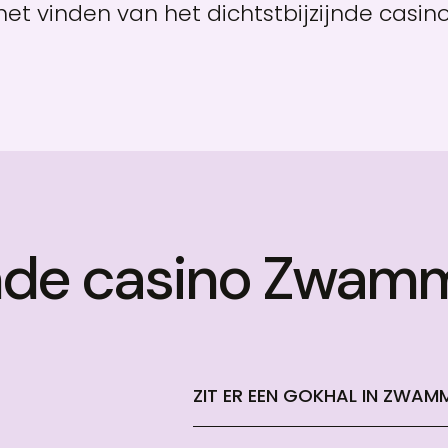
het vinden van het dichtstbijzijnde casino
ijnde casino Zwa
ZIT ER EEN GOKHAL IN ZWA