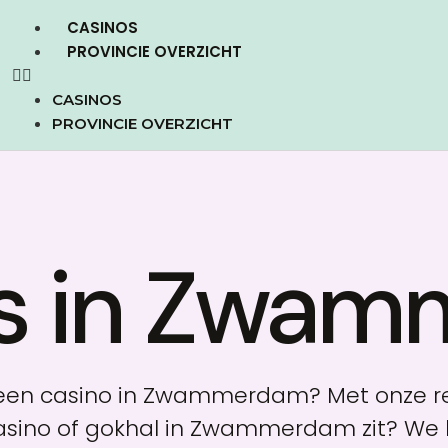
CASINOS
PROVINCIE OVERZICHT
CASINOS
PROVINCIE OVERZICHT
's in Zwa
een casino in Zwammerdam? Met onze r
casino of gokhal in Zwammerdam zit? We