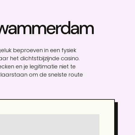
ij Zwammerdam
 geluk beproeven in een fysiek
r het dichtstbijzijnde casino.
ken en je legitimatie niet te
klaarstaan om de snelste route