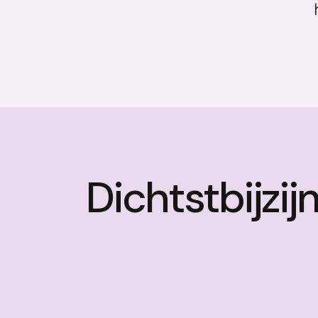
Dichtstbijz