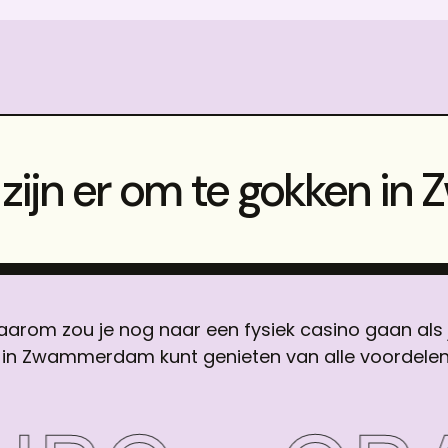
 zijn er om te gokken 
arom zou je nog naar een fysiek casino gaan als j
 in Zwammerdam kunt genieten van alle voordelen