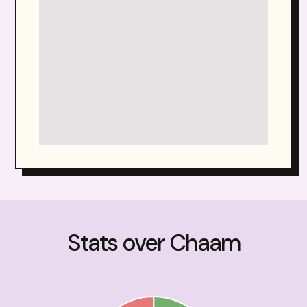
Stats over Chaam