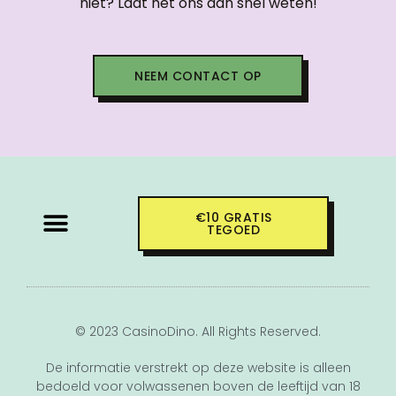
niet? Laat het ons dan snel weten!
NEEM CONTACT OP
€10 GRATIS
TEGOED
PROVINCIE OVERZICHT
© 2023 CasinoDino. All Rights Reserved.
De informatie verstrekt op deze website is alleen
bedoeld voor volwassenen boven de leeftijd van 18