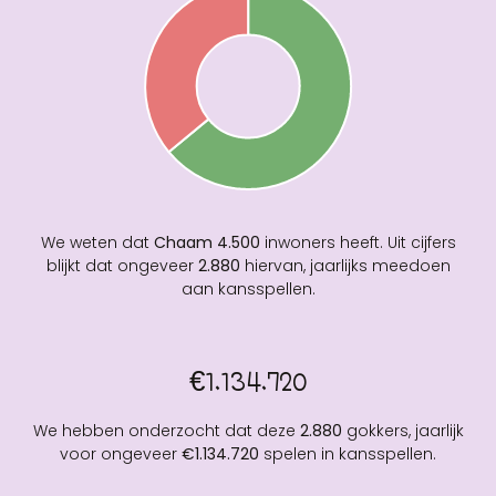
We weten dat
Chaam
4.500
inwoners heeft. Uit cijfers
blijkt dat ongeveer
2.880
hiervan, jaarlijks meedoen
aan kansspellen.
€1.134.720
We hebben onderzocht dat deze
2.880
gokkers, jaarlijk
voor ongeveer
€1.134.720
spelen in kansspellen.