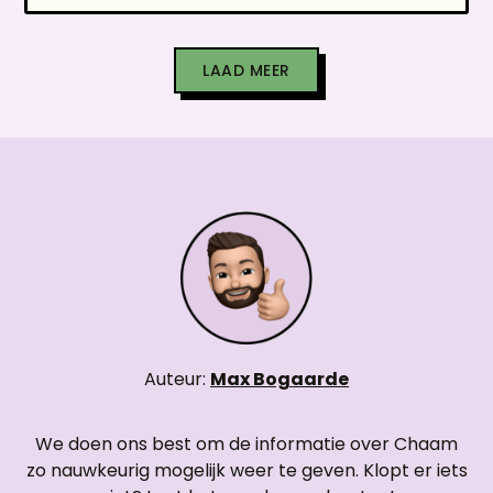
LAAD MEER
Auteur:
Max Bogaarde
We doen ons best om de informatie over Chaam
zo nauwkeurig mogelijk weer te geven. Klopt er iets