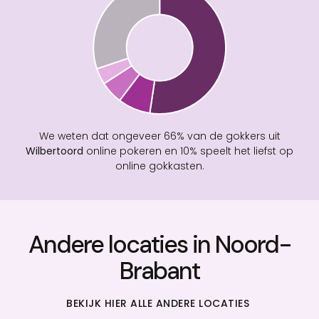
We weten dat ongeveer 66% van de gokkers uit
Wilbertoord
online pokeren en 10% speelt het liefst op
online gokkasten.
Andere locaties in Noord-
Brabant
BEKIJK HIER ALLE ANDERE LOCATIES