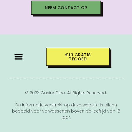
NEEM CONTACT OP
€10 GRATIS
TEGOED
PROVINCIE OVERZICHT
© 2023 CasinoDino. All Rights Reserved.
De informatie verstrekt op deze website is alleen
bedoeld voor volwassenen boven de leeftijd van 18
jaar.