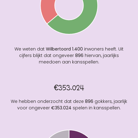
We weten dat
Wilbertoord
1.400
inwoners heeft. Uit
cijfers blijkt dat ongeveer
896
hiervan, jaarlijks
meedoen aan kansspellen.
€353.024
We hebben onderzocht dat deze
896
gokkers, jaarlijk
voor ongeveer
€353.024
spelen in kansspellen.