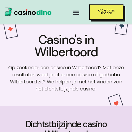
€10 GRATIS
PROVINCIE OVERZICHT
TEGOED
Casino's in
Wilbertoord
Op zoek naar een casino in Wilbertoord? Met onze
resultaten weet je of er een casino of gokhal in
Wilbertoord zit? We helpen je met het vinden van
het dichtstbijzijnde casino.
Dichtstbijzijnde casino