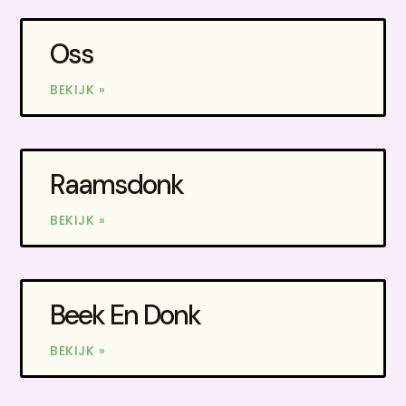
Oss
BEKIJK »
Raamsdonk
BEKIJK »
Beek En Donk
BEKIJK »