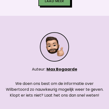
LAAD MEER
Auteur:
Max Bogaarde
We doen ons best om de informatie over
Wilbertoord zo nauwkeurig mogelijk weer te geven.
Klopt er iets niet? Laat het ons dan snel weten!