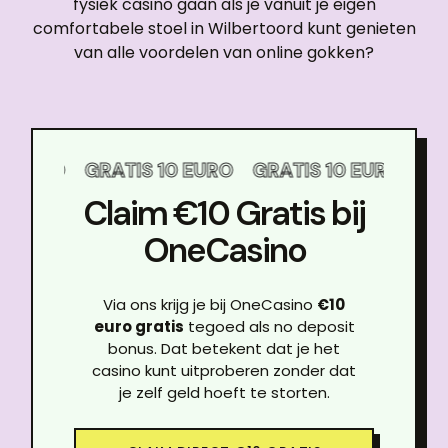
fysiek casino gaan als je vanuit je eigen
comfortabele stoel in Wilbertoord kunt genieten
van alle voordelen van online gokken?
 EURO
GRATIS 10 EURO
GRATIS 10 EURO
GRA
Claim €10 Gratis bij
OneCasino
Via ons krijg je bij OneCasino
€10
euro gratis
tegoed als no deposit
bonus. Dat betekent dat je het
casino kunt uitproberen zonder dat
je zelf geld hoeft te storten.