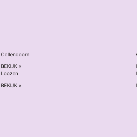
Collendoorn
BEKIJK »
Loozen
BEKIJK »