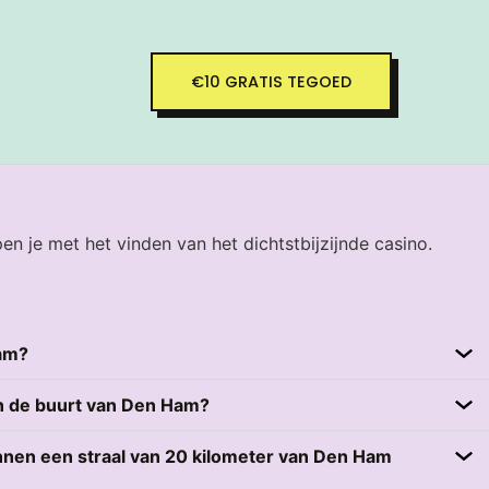
€10 GRATIS TEGOED
n je met het vinden van het dichtstbijzijnde casino.
Ham?
in de buurt van Den Ham?
innen een straal van 20 kilometer van Den Ham