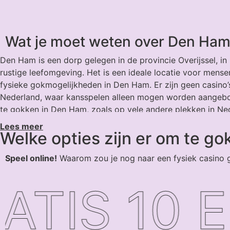
Wat je moet weten over Den Ha
Den Ham is een dorp gelegen in de provincie Overijssel, 
rustige leefomgeving. Het is een ideale locatie voor mense
fysieke gokmogelijkheden in Den Ham. Er zijn geen casino’s,
Nederland, waar kansspelen alleen mogen worden aangebod
te gokken in Den Ham, zoals op vele andere plekken in Nede
te onthouden dat online gokken risico’s met zich meebreng
Lees meer
Welke opties zijn er om te g
is een rustig en vredig dorp, waar gokmogelijkheden beperk
Speel online!
Waarom zou je nog naar een fysiek casino ga
TIS 10 E