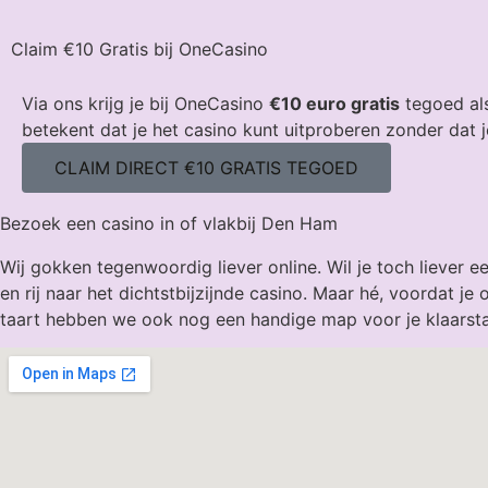
Claim €10 Gratis bij OneCasino
Via ons krijg je bij OneCasino
€10 euro gratis
tegoed als
betekent dat je het casino kunt uitproberen zonder dat je
CLAIM DIRECT €10 GRATIS TEGOED
Bezoek een casino in of vlakbij Den Ham
Wij gokken tegenwoordig liever online. Wil je toch liever 
en rij naar het dichtstbijzijnde casino. Maar hé, voordat je
taart hebben we ook nog een handige map voor je klaarstaa