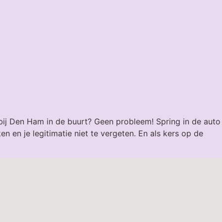
o bij Den Ham in de buurt? Geen probleem! Spring in de auto
en en je legitimatie niet te vergeten. En als kers op de