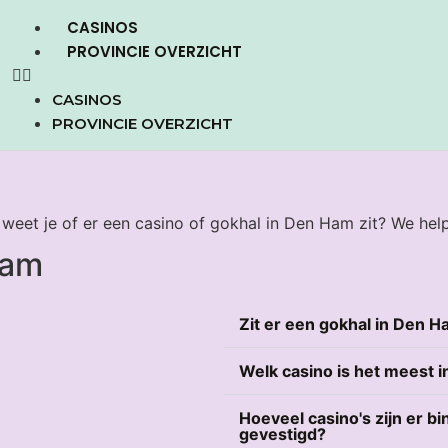
CASINOS
PROVINCIE OVERZICHT
CASINOS
PROVINCIE OVERZICHT
eet je of er een casino of gokhal in Den Ham zit? We helpe
Ham
Zit er een gokhal in Den 
Welk casino is het meest 
Hoeveel casino's zijn er b
gevestigd?