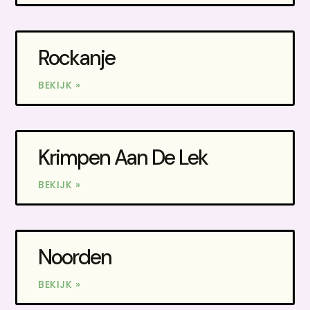
Rockanje
BEKIJK »
Krimpen Aan De Lek
BEKIJK »
Noorden
BEKIJK »