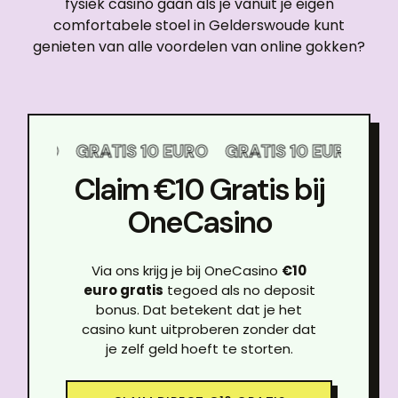
fysiek casino gaan als je vanuit je eigen
comfortabele stoel in Gelderswoude kunt
genieten van alle voordelen van online gokken?
 EURO
GRATIS 10 EURO
GRATIS 10 EURO
GRA
Claim €10 Gratis bij
OneCasino
Via ons krijg je bij OneCasino
€10
euro gratis
tegoed als no deposit
bonus. Dat betekent dat je het
casino kunt uitproberen zonder dat
je zelf geld hoeft te storten.