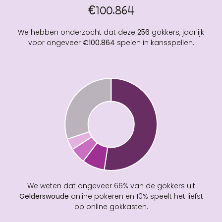
€100.864
We hebben onderzocht dat deze
256
gokkers, jaarlijk
voor ongeveer
€100.864
spelen in kansspellen.
We weten dat ongeveer 66% van de gokkers uit
Gelderswoude
online pokeren en 10% speelt het liefst
op online gokkasten.