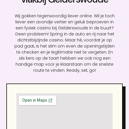
Wij gokken tegenwoordig liever online. Wil je toch
liever een avondje vertier en geluk beproeven in
een fysiek casino bij Gelderswoude in de buurt?
Geen probleem! Spring in de auto en rij naar het
dichtstbijzijnde casino. Maar hé, voordat je op
pad gaat, is het slim om even de openingstijden
te checken en je legitimatie niet te vergeten. En
als kers op de taart hebben we ook nog een
handige map voor je klaarstaan om de snelste
route te vinden. Ready, set, go!