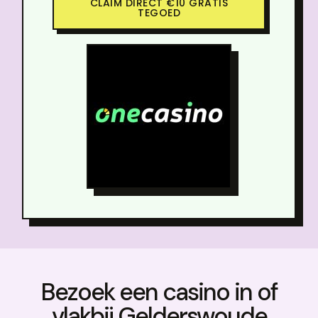
CLAIM DIRECT €10 GRATIS
TEGOED
Bezoek een casino in of
vlakbij Gelderswoude