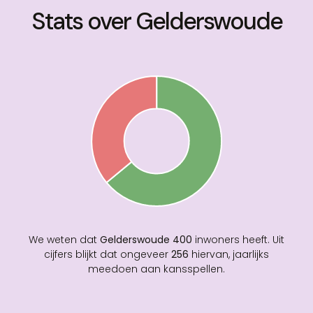
Stats over Gelderswoude
We weten dat
Gelderswoude
400
inwoners heeft. Uit
cijfers blijkt dat ongeveer
256
hiervan, jaarlijks
meedoen aan kansspellen.