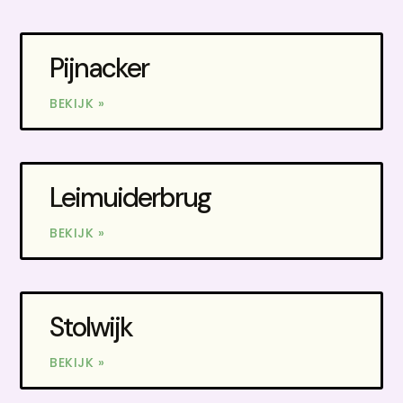
Pijnacker
BEKIJK »
Leimuiderbrug
BEKIJK »
Stolwijk
BEKIJK »