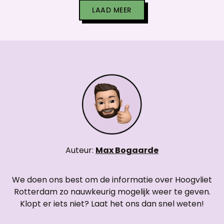
LAAD MEER
Auteur:
Max Bogaarde
We doen ons best om de informatie over Hoogvliet
Rotterdam zo nauwkeurig mogelijk weer te geven.
Klopt er iets niet? Laat het ons dan snel weten!