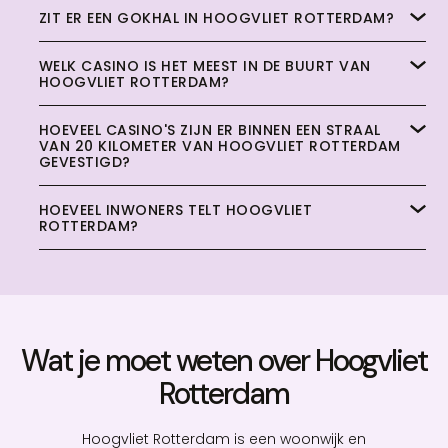
ZIT ER EEN GOKHAL IN HOOGVLIET ROTTERDAM?
WELK CASINO IS HET MEEST IN DE BUURT VAN
HOOGVLIET ROTTERDAM?
HOEVEEL CASINO'S ZIJN ER BINNEN EEN STRAAL
VAN 20 KILOMETER VAN HOOGVLIET ROTTERDAM
GEVESTIGD?
HOEVEEL INWONERS TELT HOOGVLIET
ROTTERDAM?
Wat je moet weten over Hoogvliet
Rotterdam
Hoogvliet Rotterdam is een woonwijk en