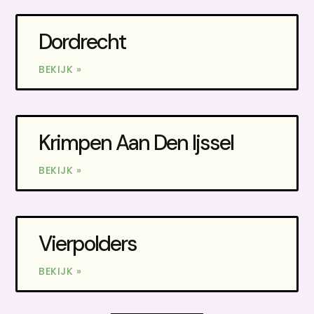
Dordrecht
BEKIJK »
Krimpen Aan Den Ijssel
BEKIJK »
Vierpolders
BEKIJK »