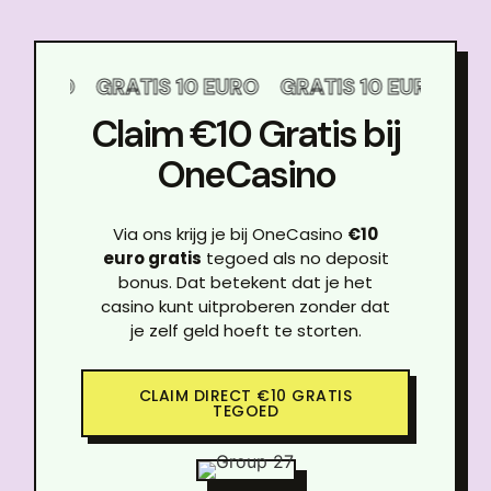
0 EURO
GRATIS 10 EURO
GRATIS 10 EURO
GRA
Claim €10 Gratis bij
OneCasino
Via ons krijg je bij OneCasino
€10
euro gratis
tegoed als no deposit
bonus. Dat betekent dat je het
casino kunt uitproberen zonder dat
je zelf geld hoeft te storten.
CLAIM DIRECT €10 GRATIS
TEGOED