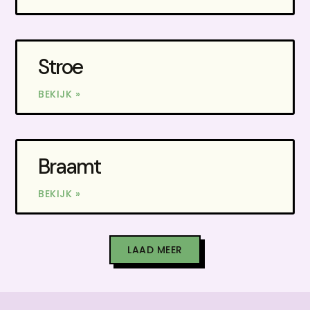
Stroe
BEKIJK »
Braamt
BEKIJK »
LAAD MEER