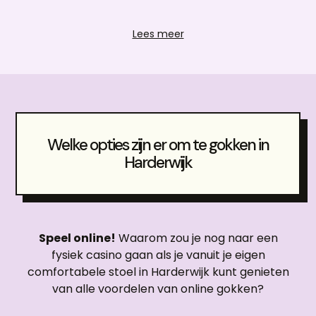
gokmogelijkheden, heeft Harderwijk een aantal
opties beschikbaar voor bezoekers en lokale
Lees meer
inwoners. Er zijn verschillende instanties die
kansspelen aanbieden in de stad, zoals
speelhallen en casino’s. Deze bieden spellen zoals
gokkasten, roulette, blackjack en poker aan.Het is
belangrijk op te merken dat gokken alleen is
toegestaan voor personen ouder dan 18 jaar en
dat verantwoord speelgedrag wordt
aangemoedigd. Gokken kan verslavend zijn en
Welke opties zijn er om te gokken in
daarom is het belangrijk om verantwoord te
Harderwijk
spelen en alleen geld in te zetten dat u zich kunt
veroorloven te verliezen.Over het algemeen is
Harderwijk een prachtige stad met veel te bieden
voor bezoekers. Of u nu geïnteresseerd bent in de
geschiedenis van de stad, de natuurlijke
Speel online!
Waarom zou je nog naar een
omgeving of een avondje uit in het casino, er is
fysiek casino gaan als je vanuit je eigen
voor elk wat wils.
comfortabele stoel in Harderwijk kunt genieten
van alle voordelen van online gokken?