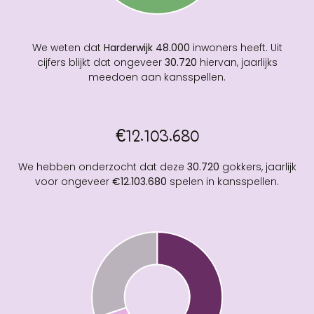
We weten dat
Harderwijk
48.000
inwoners heeft. Uit
cijfers blijkt dat ongeveer
30.720
hiervan, jaarlijks
meedoen aan kansspellen.
€12.103.680
We hebben onderzocht dat deze
30.720
gokkers, jaarlijk
voor ongeveer
€12.103.680
spelen in kansspellen.