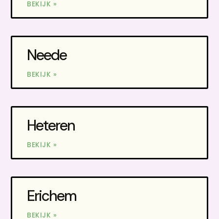
BEKIJK »
Neede
BEKIJK »
Heteren
BEKIJK »
Erichem
BEKIJK »