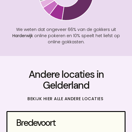
We weten dat ongeveer 66% van de gokkers uit
Harderwijk
online pokeren en 10% speelt het liefst op
online gokkasten.
Andere locaties in
Gelderland
BEKIJK HIER ALLE ANDERE LOCATIES
Bredevoort