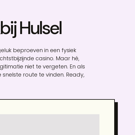
bij Hulsel
 geluk beproeven in een fysiek
chtstbijzijnde casino. Maar hé,
itimatie niet te vergeten. En als
nelste route te vinden. Ready,