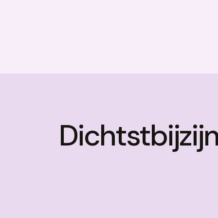
Dichtstbijzij