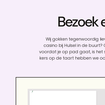
Bezoek ee
Wij gokken tegenwoordig lieve
casino bij Hulsel in de buurt?
voordat je op pad gaat, is het s
kers op de taart hebben we oo