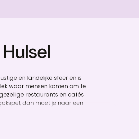
 Hulsel
stige en landelijke sfeer en is
n plek waar mensen komen om te
 gezellige restaurants en cafés
 gokspel, dan moet je naar een
eden zijn.