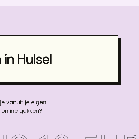
 in Hulsel
e vanuit je eigen
n online gokken?