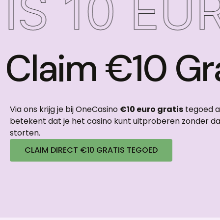
 10 EURO
Claim €10 Gr
Via ons krijg je bij OneCasino
€10 euro gratis
tegoed al
betekent dat je het casino kunt uitproberen zonder dat 
storten.
CLAIM DIRECT €10 GRATIS TEGOED