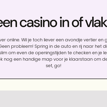
n casino in of vlak
r online. Wil je toch liever een avondje vertier en
 Geen probleem! Spring in de auto en rij naar het di
lim om even de openingstijden te checken en je leg
k nog een handige map voor je klaarstaan om de s
set, go!