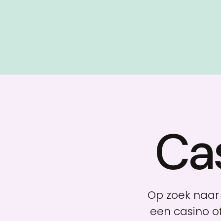
Cas
Op zoek naar 
een casino of