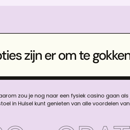
ies zijn er om te gokken
arom zou je nog naar een fysiek casino gaan als j
oel in Hulsel kunt genieten van alle voordelen va