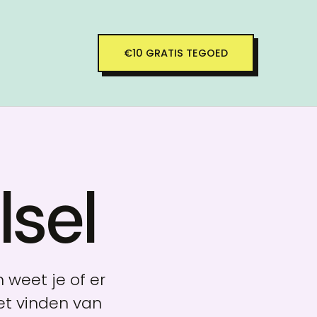
€10 GRATIS TEGOED
lsel
 weet je of er
het vinden van