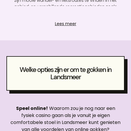
zijn mooie wandel- en fietsroutes te vinden in het
gebied, en verschillende recreatiegebieden zoals
het Twiske en het Ilperveld.Op het gebied van
gokken zijn er in Landsmeer geen officiële
Lees meer
gokmogelijkheden. Er zijn geen casino’s,
speelhallen of gokkantoren te vinden in de
gemeente. Wetgeving omtrent gokken is streng in
Nederland en het aanbieden van gokken zonder
vergunning is verboden. Als je op zoek bent naar
gokmogelijkheden, dan zul je naar andere steden
moeten reizen.
Welke opties zijn er om te gokken in
Landsmeer
Speel online!
Waarom zou je nog naar een
fysiek casino gaan als je vanuit je eigen
comfortabele stoel in Landsmeer kunt genieten
van alle voordelen van online gokken?