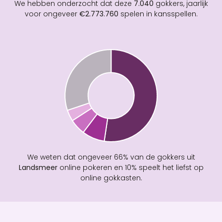
We hebben onderzocht dat deze
7.040
gokkers, jaarlijk
voor ongeveer
€2.773.760
spelen in kansspellen.
We weten dat ongeveer 66% van de gokkers uit
Landsmeer
online pokeren en 10% speelt het liefst op
online gokkasten.