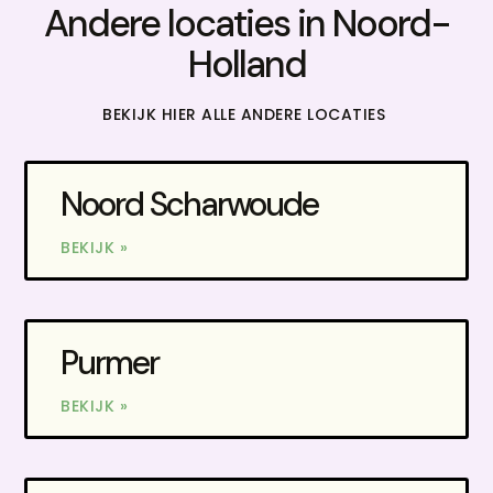
Andere locaties in Noord-
Holland
BEKIJK HIER ALLE ANDERE LOCATIES
Noord Scharwoude
BEKIJK »
Purmer
BEKIJK »