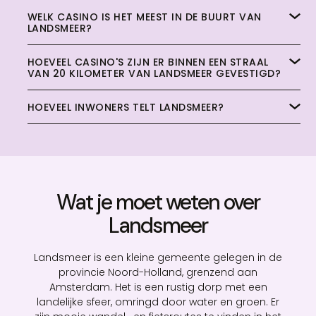
WELK CASINO IS HET MEEST IN DE BUURT VAN
LANDSMEER?
HOEVEEL CASINO'S ZIJN ER BINNEN EEN STRAAL
VAN 20 KILOMETER VAN LANDSMEER GEVESTIGD?
HOEVEEL INWONERS TELT LANDSMEER?
Wat je moet weten over
Landsmeer
Landsmeer is een kleine gemeente gelegen in de
provincie Noord-Holland, grenzend aan
Amsterdam. Het is een rustig dorp met een
landelijke sfeer, omringd door water en groen. Er