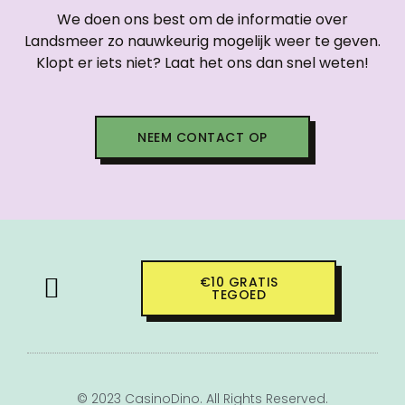
We doen ons best om de informatie over
Landsmeer zo nauwkeurig mogelijk weer te geven.
Klopt er iets niet? Laat het ons dan snel weten!
NEEM CONTACT OP
€10 GRATIS
TEGOED
PROVINCIE OVERZICHT
© 2023 CasinoDino. All Rights Reserved.