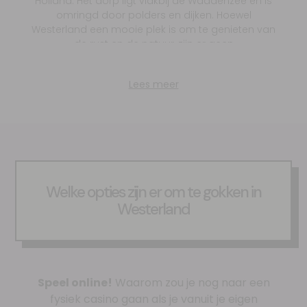
Holland. Het dorp ligt vlakbij de Waddenzee en is
omringd door polders en dijken. Hoewel
Westerland een mooie plek is om te genieten van
de rust en de natuur, zijn er geen
gokmogelijkheden in het dorp. Er zijn geen
casino’s, speelautomatenhallen of andere
Lees meer
kansspelgelegenheden te vinden binnen de
grenzen van Westerland. Mocht je op zoek zijn
naar een gokje, dan zul je moeten uitwijken naar
andere plaatsen in Noord-Holland waar deze
mogelijkheden wel worden geboden.
Welke opties zijn er om te gokken in
Westerland
Speel online!
Waarom zou je nog naar een
fysiek casino gaan als je vanuit je eigen