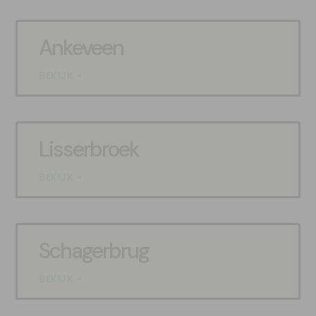
Ankeveen
BEKIJK »
Lisserbroek
BEKIJK »
Schagerbrug
BEKIJK »