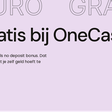
O
GRATI
atis bij OneCa
s no deposit bonus. Dat
je zelf geld hoeft te