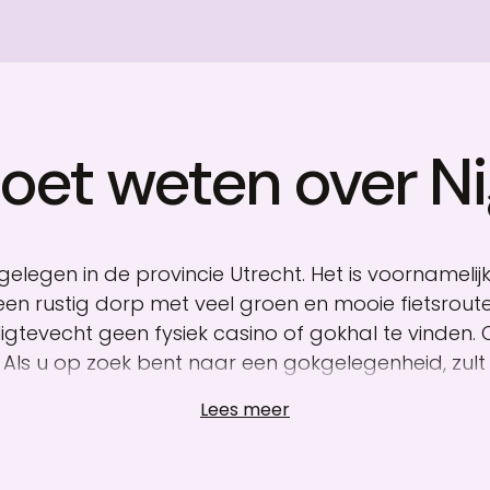
oet weten over N
 gelegen in de provincie Utrecht. Het is voornameli
s een rustig dorp met veel groen en mooie fietsrou
Nigtevecht geen fysiek casino of gokhal te vinden. O
Als u op zoek bent naar een gokgelegenheid, zult 
ntwoord om te gaan met gokken en alleen te spel
Lees meer
gelegenheden.