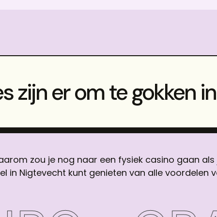
s zijn er om te gokken i
arom zou je nog naar een fysiek casino gaan als j
l in Nigtevecht kunt genieten van alle voordelen 