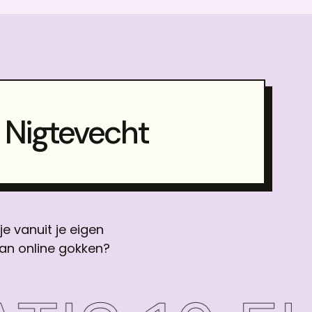
n Nigtevecht
e vanuit je eigen
van online gokken?