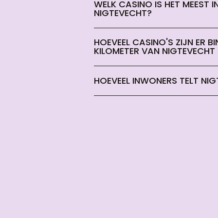
WELK CASINO IS HET MEEST I
NIGTEVECHT?
HOEVEEL CASINO'S ZIJN ER B
KILOMETER VAN NIGTEVECHT
HOEVEEL INWONERS TELT NI