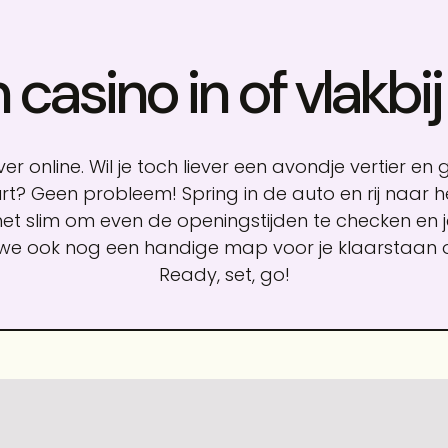
casino in of vlakbi
r online. Wil je toch liever een avondje vertier en
urt? Geen probleem! Spring in de auto en rij naar he
het slim om even de openingstijden te checken en je 
we ook nog een handige map voor je klaarstaan o
Ready, set, go!