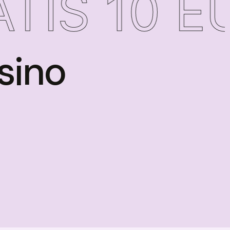
S 10 EUR
sino