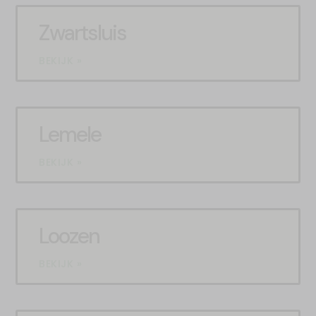
Zwartsluis
BEKIJK »
Lemele
BEKIJK »
Loozen
BEKIJK »