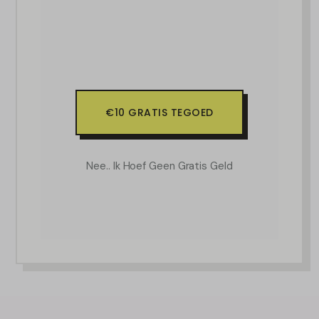
Gratis Bij
OneCasino
€10 GRATIS TEGOED
Nee.. Ik Hoef Geen Gratis Geld