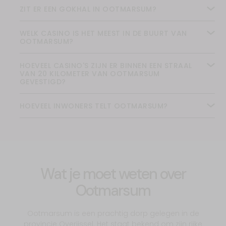
ZIT ER EEN GOKHAL IN OOTMARSUM?
WELK CASINO IS HET MEEST IN DE BUURT VAN
OOTMARSUM?
HOEVEEL CASINO'S ZIJN ER BINNEN EEN STRAAL
VAN 20 KILOMETER VAN OOTMARSUM
GEVESTIGD?
HOEVEEL INWONERS TELT OOTMARSUM?
Wat je moet weten over
Ootmarsum
Ootmarsum is een prachtig dorp gelegen in de
provincie Overijssel. Het staat bekend om zijn rijke