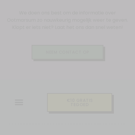
We doen ons best om de informatie over
Ootmarsum zo nauwkeurig mogelijk weer te geven.
Klopt er iets niet? Laat het ons dan snel weten!
NEEM CONTACT OP
€10 GRATIS
TEGOED