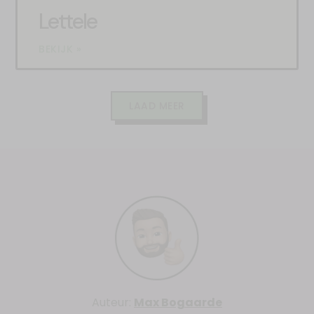
Lettele
BEKIJK »
LAAD MEER
Auteur:
Max Bogaarde