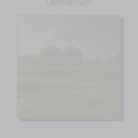
Ootmarsum
Ootmarsum /
Wikimedia Commons
onder een
CC BY 4.0
licentie.