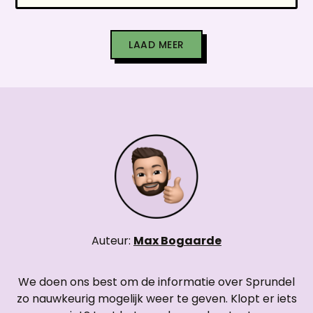
LAAD MEER
Auteur:
Max Bogaarde
We doen ons best om de informatie over Sprundel
zo nauwkeurig mogelijk weer te geven. Klopt er iets