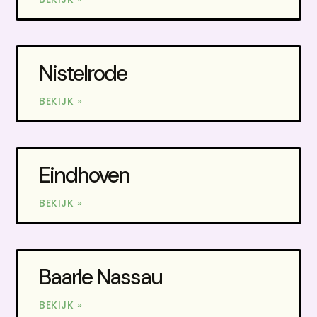
Nistelrode
BEKIJK »
Eindhoven
BEKIJK »
Baarle Nassau
BEKIJK »