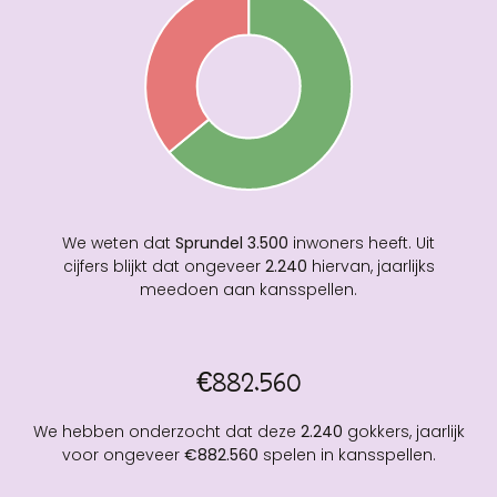
We weten dat
Sprundel
3.500
inwoners heeft. Uit
cijfers blijkt dat ongeveer
2.240
hiervan, jaarlijks
meedoen aan kansspellen.
€882.560
We hebben onderzocht dat deze
2.240
gokkers, jaarlijk
voor ongeveer
€882.560
spelen in kansspellen.