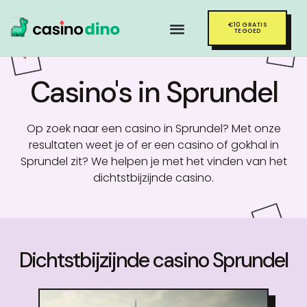
€10 GRATIS
PROVINCIE OVERZICHT
TEGOED
Casino's in Sprundel
Op zoek naar een casino in Sprundel? Met onze
resultaten weet je of er een casino of gokhal in
Sprundel zit? We helpen je met het vinden van het
dichtstbijzijnde casino.
Dichtstbijzijnde casino Sprundel