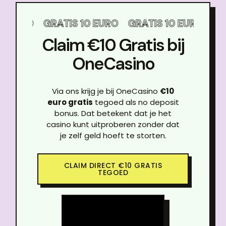
0 EURO
GRATIS 10 EURO
GRATIS 10 EURO
GRA
Claim €10 Gratis bij
OneCasino
Via ons krijg je bij OneCasino
€10
euro gratis
tegoed als no deposit
bonus. Dat betekent dat je het
casino kunt uitproberen zonder dat
je zelf geld hoeft te storten.
CLAIM DIRECT €10 GRATIS
TEGOED