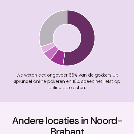
We weten dat ongeveer 66% van de gokkers uit
Sprundel
online pokeren en 10% speelt het liefst op
online gokkasten.
Andere locaties in Noord-
Brabant