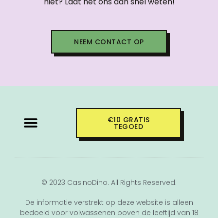
niet? Laat het ons dan snel weten!
NEEM CONTACT OP
€10 GRATIS
TEGOED
PROVINCIE OVERZICHT
© 2023 CasinoDino. All Rights Reserved.
De informatie verstrekt op deze website is alleen
bedoeld voor volwassenen boven de leeftijd van 18