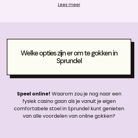
Lees meer
vestigingen van Holland Casino. Daarnaast is het
aanbieden van kansspelen op afstand (online
gokken) in Nederland momenteel nog illegaal,
hoewel de wet hierover momenteel aan het
veranderen is. Het is dus belangrijk om te weten
dat er in Sprundel geen legale opties zijn om te
gokken en dat dit ook niet wordt gestimuleerd.
Welke opties zijn er om te gokken in
Sprundel
Speel online!
Waarom zou je nog naar een
fysiek casino gaan als je vanuit je eigen
comfortabele stoel in Sprundel kunt genieten
van alle voordelen van online gokken?