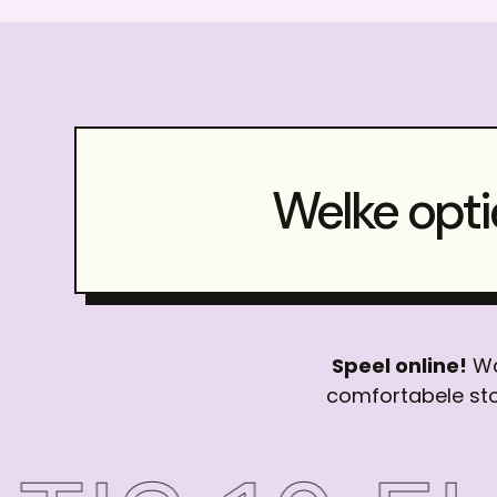
Welke opti
Speel online!
Wa
comfortabele sto