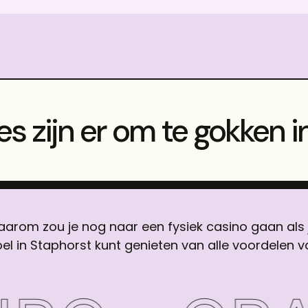
es zijn er om te gokken i
arom zou je nog naar een fysiek casino gaan als j
el in Staphorst kunt genieten van alle voordelen v