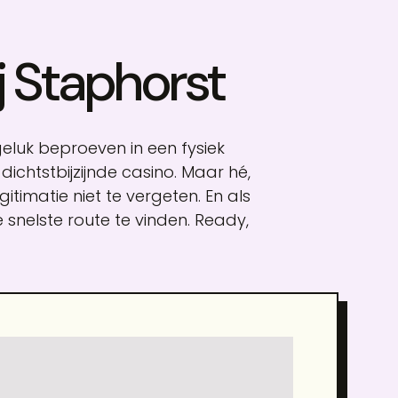
j Staphorst
 geluk beproeven in een fysiek
dichtstbijzijnde casino. Maar hé,
itimatie niet te vergeten. En als
nelste route te vinden. Ready,