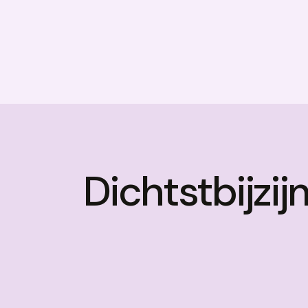
Dichtstbijzi