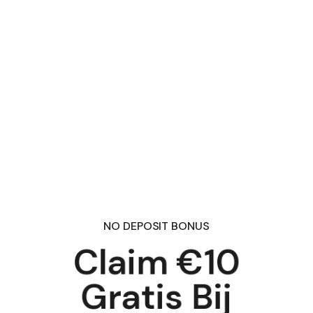
dichtstbijzijnde casino. Maar hé, voordat je op
pad gaat, is het slim om even de openingstijden
te checken en je legitimatie niet te vergeten. En
als kers op de taart hebben we ook nog een
handige map voor je klaarstaan om de snelste
route te vinden. Ready, set, go!
NO DEPOSIT BONUS
Claim €10
Gratis Bij