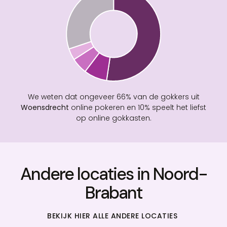
We weten dat ongeveer 66% van de gokkers uit
Woensdrecht
online pokeren en 10% speelt het liefst
op online gokkasten.
Andere locaties in Noord-
Brabant
BEKIJK HIER ALLE ANDERE LOCATIES