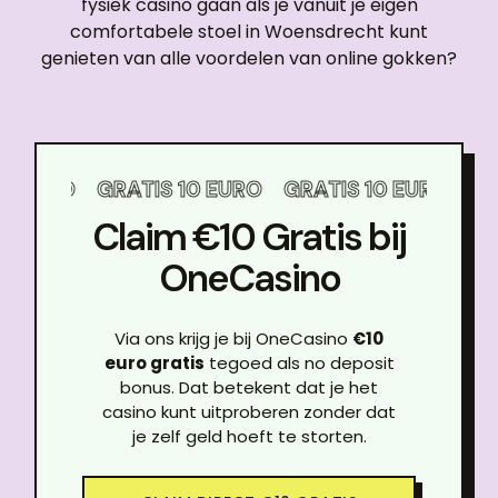
fysiek casino gaan als je vanuit je eigen
comfortabele stoel in Woensdrecht kunt
genieten van alle voordelen van online gokken?
0 EURO
GRATIS 10 EURO
GRATIS 10 EURO
GRA
Claim €10 Gratis bij
OneCasino
Via ons krijg je bij OneCasino
€10
euro gratis
tegoed als no deposit
bonus. Dat betekent dat je het
casino kunt uitproberen zonder dat
je zelf geld hoeft te storten.