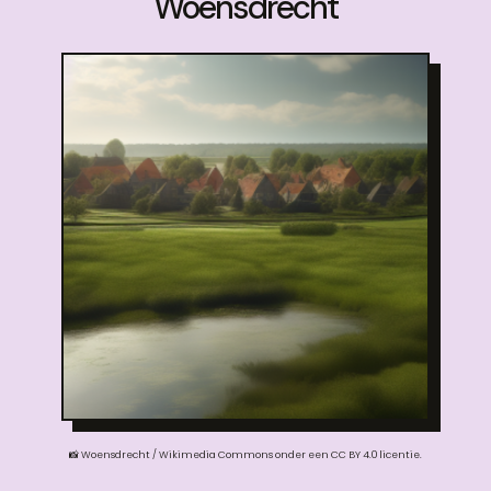
Woensdrecht
📸 Woensdrecht /
Wikimedia Commons
onder een
CC BY 4.0
licentie.