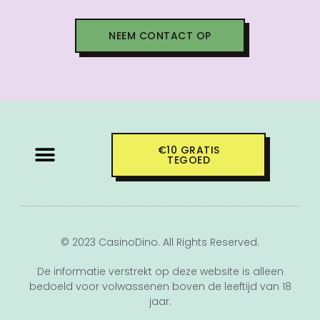
NEEM CONTACT OP
€10 GRATIS
TEGOED
PROVINCIE OVERZICHT
© 2023 CasinoDino. All Rights Reserved.
De informatie verstrekt op deze website is alleen
bedoeld voor volwassenen boven de leeftijd van 18
jaar.