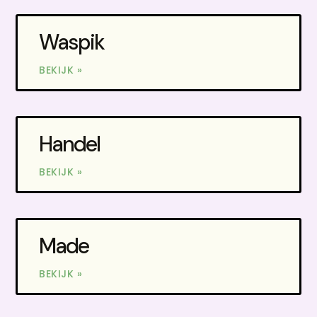
Waspik
BEKIJK »
Handel
BEKIJK »
Made
BEKIJK »