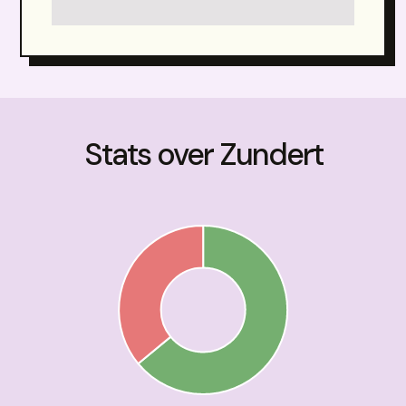
Stats over Zundert