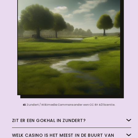
📸 Zundert /
Wikimedia Commons
onder een
CC BY 4.0
licentie.
ZIT ER EEN GOKHAL IN ZUNDERT?
WELK CASINO IS HET MEEST IN DE BUURT VAN