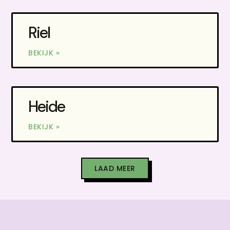
Riel
BEKIJK »
Heide
BEKIJK »
LAAD MEER