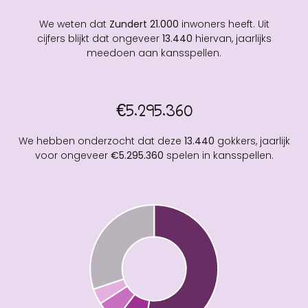
We weten dat
Zundert
21.000
inwoners heeft. Uit
cijfers blijkt dat ongeveer
13.440
hiervan, jaarlijks
meedoen aan kansspellen.
€5.295.360
We hebben onderzocht dat deze
13.440
gokkers, jaarlijk
voor ongeveer
€5.295.360
spelen in kansspellen.