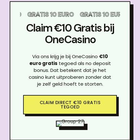
0 EURO
GRATIS 10 EURO
GRATIS 10 EURO
GRA
Claim €10 Gratis bij
OneCasino
Via ons krijg je bij OneCasino
€10
euro gratis
tegoed als no deposit
bonus. Dat betekent dat je het
casino kunt uitproberen zonder dat
je zelf geld hoeft te storten.
CLAIM DIRECT €10 GRATIS
TEGOED