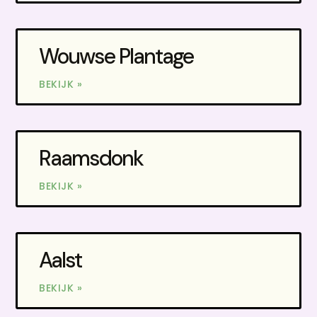
Wouwse Plantage
BEKIJK »
Raamsdonk
BEKIJK »
Aalst
BEKIJK »