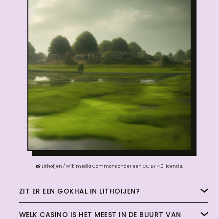
📸 Lithoijen /
Wikimedia Commons
onder een
CC BY 4.0
licentie.
ZIT ER EEN GOKHAL IN LITHOIJEN?
WELK CASINO IS HET MEEST IN DE BUURT VAN