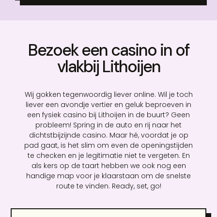
Bezoek een casino in of
vlakbij Lithoijen
Wij gokken tegenwoordig liever online. Wil je toch
liever een avondje vertier en geluk beproeven in
een fysiek casino bij Lithoijen in de buurt? Geen
probleem! Spring in de auto en rij naar het
dichtstbijzijnde casino. Maar hé, voordat je op
pad gaat, is het slim om even de openingstijden
te checken en je legitimatie niet te vergeten. En
als kers op de taart hebben we ook nog een
handige map voor je klaarstaan om de snelste
route te vinden. Ready, set, go!