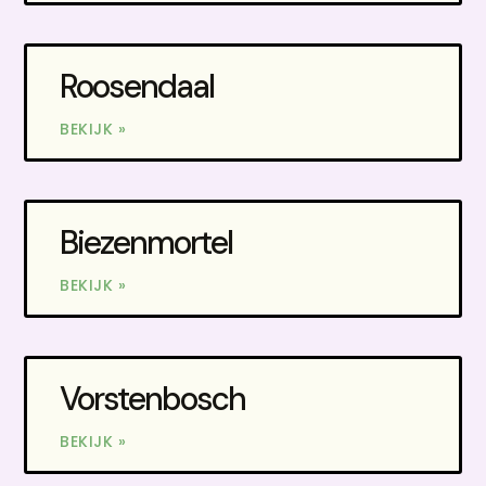
Roosendaal
BEKIJK »
Biezenmortel
BEKIJK »
Vorstenbosch
BEKIJK »