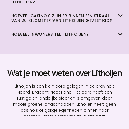
LITHOIJEN?
HOEVEEL CASINO'S ZIJN ER BINNEN EEN STRAAL
VAN 20 KILOMETER VAN LITHOIJEN GEVESTIGD?
HOEVEEL INWONERS TELT LITHOIJEN?
Wat je moet weten over Lithoijen
Lithoijen is een klein dorp gelegen in de provincie
Noord-Brabant, Nederland. Het dorp heeft een
rustige en landelijke sfeer en is omgeven door
mooie groene landschappen. Lithoijen heeft geen
casino’s of gokgelegenheden binnen haar
grenzen. Het is echter mogelijk om naar
nabijgelegen steden te reizen waar wel dergelijke
mogelijkheden zijn. Ondanks deze afwezigheid