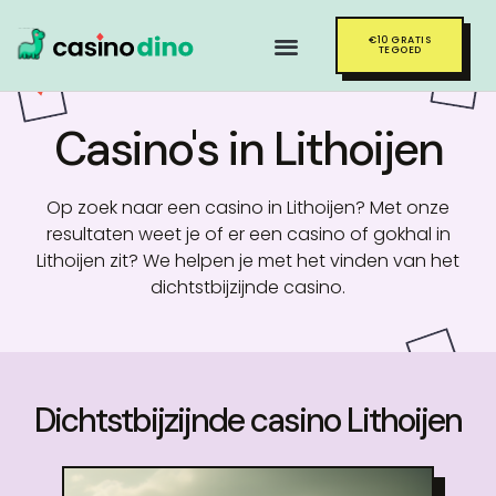
€10 GRATIS
PROVINCIE OVERZICHT
TEGOED
Casino's in Lithoijen
Op zoek naar een casino in Lithoijen? Met onze
resultaten weet je of er een casino of gokhal in
Lithoijen zit? We helpen je met het vinden van het
dichtstbijzijnde casino.
Dichtstbijzijnde casino Lithoijen